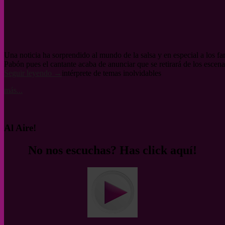
Una noticia ha sorprendido al mundo de la salsa y en especial a los f
Pabón pues el cantante acaba de anunciar que se retirará de los escena
Seguir leyendo
→
intérprete de temas inolvidables
más...
Al Aire!
No nos escuchas? Has click aquí!