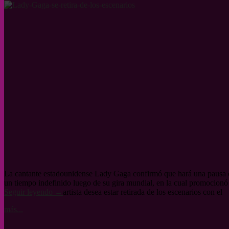
La cantante estadounidense Lady Gaga confirmó que hará una pausa en
un tiempo indefinido luego de su gira mundial, en la cual promocionó
Seguir leyendo
→
artista desea estar retirada de los escenarios con el
más...