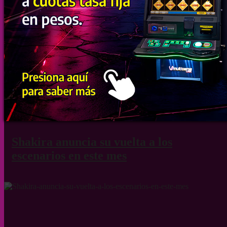
Saltar al contenido principal
Saltar al contenido secundario
INICIO
POR QUÉ CASINO ESTEREO?
NOTICIAS
NUESTRAS FRANJAS
COMO AMPLIFICARNOS EN TU SALA O CASINO
Archivo de la etiqueta:
escenarios
Shakira anuncia su vuelta a los
escenarios en este mes
casinoestereo