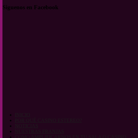
Siguenos en Facebook
INICIO
POR QUÉ CASINO ESTEREO?
NOTICIAS
NUESTRAS FRANJAS
COMO AMPLIFICARNOS EN TU SALA O CASINO