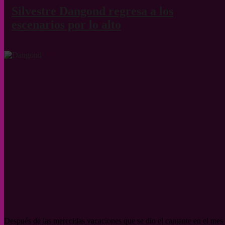
Silvestre Dangond regresa a los
escenarios por lo alto
casinoestereo
Después de las merecidas vacaciones que se dio el cantante en el mes 