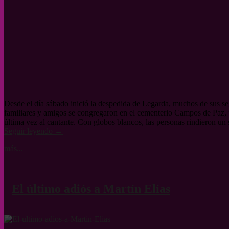
Desde el día sábado inició la despedida de Legarda, muchos de sus se
familiares y amigos se congregaron en el cementerio Campos de Paz, 
última vez al cantante. Con globos blancos, las personas rindieron un
Seguir leyendo
→
más...
El último adiós a Martín Elías
casinoestereo