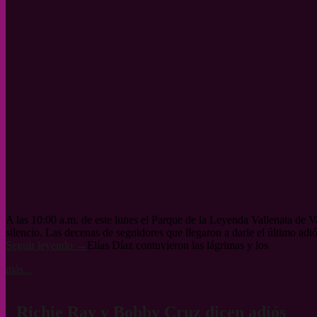
A las 10:00 a.m. de este lunes el Parque de la Leyenda Vallenata de 
silencio. Las decenas de seguidores que llegaron a darle el último adi
Seguir leyendo
→
Elías Díaz contuvieron las lágrimas y los
más...
Richie Ray y Bobby Cruz dicen adiós