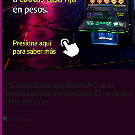
Saltar al contenido principal
Saltar al contenido secundario
INICIO
POR QUÉ CASINO ESTEREO?
NOTICIAS
NUESTRAS FRANJAS
COMO AMPLIFICARNOS EN TU SALA O CASINO
Archivo de la etiqueta:
s
mujeres.
“Contar hasta 3 (o hasta 10)”, es la
nueva canción que Santiago Cruz dedica
a las mujeres.
casinoestereo