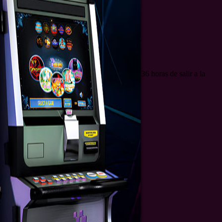
on la filtración de algunas pistas a tan solo 36 horas de salir a la