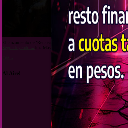
El lanzamiento de ‘Renaissance‘ fue todo menos predecible, pues incluso
Seguir leyendo
→
luz. Más tarde
más...
Al Aire!