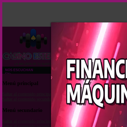
La melodia de tu suerte
Casinoestereo.co
Menú principal
Saltar al contenido principal
Saltar al contenido secundario
Menú secundario
Saltar al contenido principal
Saltar al contenido secundario