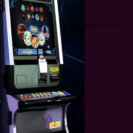
iudades durante todo el mes de febrero así: Viernes 5: Alicante