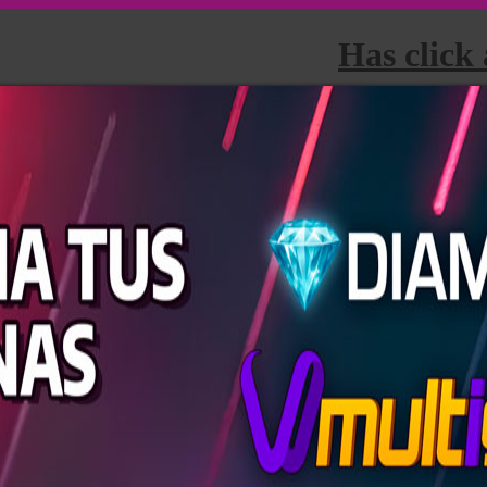
Has click