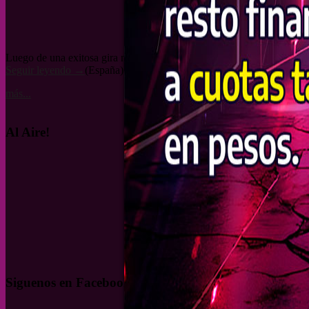
Luego de una exitosa gira nacional Guayacán Orquesta anunció a travé
Seguir leyendo
→
(España) Sábado 6: Málaga España)
más...
Al Aire!
Siguenos en Facebook