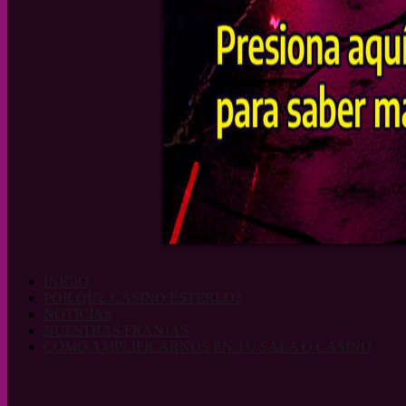
INICIO
POR QUÉ CASINO ESTEREO?
NOTICIAS
NUESTRAS FRANJAS
COMO AMPLIFICARNOS EN TU SALA O CASINO