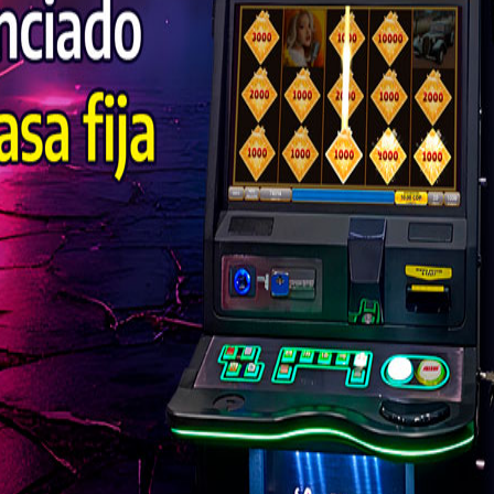
s de sus redes sociales su Tour Europa 2016 con el que visitarán ocho c
No nos escuchas? Has click aquí!