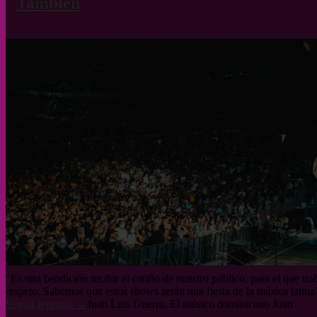
Tambien
casinoestereo
“Es una bendición recibir el cariño de nuestro público, para el que t
respeto. Sabemos que estos shows serán una fiesta de la música latin
Seguir leyendo
→
Juan Luis Guerra, El músico dominicano Juan