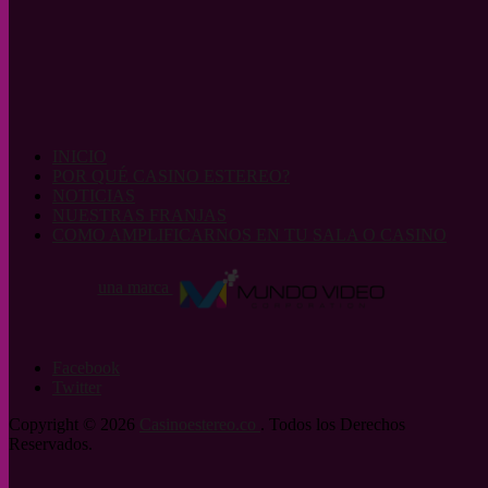
INICIO
POR QUÉ CASINO ESTEREO?
NOTICIAS
NUESTRAS FRANJAS
COMO AMPLIFICARNOS EN TU SALA O CASINO
una marca
Facebook
Twitter
Copyright © 2026
Casinoestereo.co
. Todos los Derechos
Reservados.