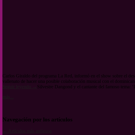
Carlos Giraldo del programa La Red, informó en el show sobre el dese
vallenato de hacer una posible colaboración musical con el dominican
Seguir leyendo
→
Silvestre Dangond y el cantante del famoso tema: ‘
más...
Navegación por los artículos
←
Artículos más antiguos