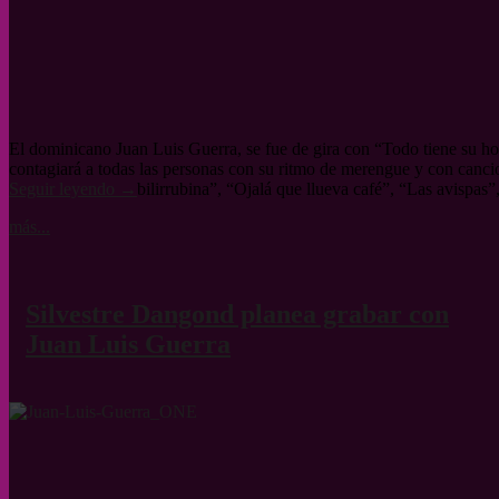
El dominicano Juan Luis Guerra, se fue de gira con “Todo tiene su h
contagiará a todas las personas con su ritmo de merengue y con canc
Seguir leyendo
→
bilirrubina”, “Ojalá que llueva café”, “Las avispas”,
más...
Silvestre Dangond planea grabar con
Juan Luis Guerra
casinoestereo