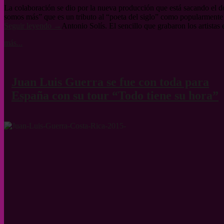
La colaboración se dio por la nueva producción que está sacando el
somos más” que es un tributo al “poeta del siglo” como popularment
Seguir leyendo
→
Antonio Solís. El sencillo que grabaron los artistas 
más...
Juan Luis Guerra se fue con toda para
España con su tour “Todo tiene su hora”
casinoestereo