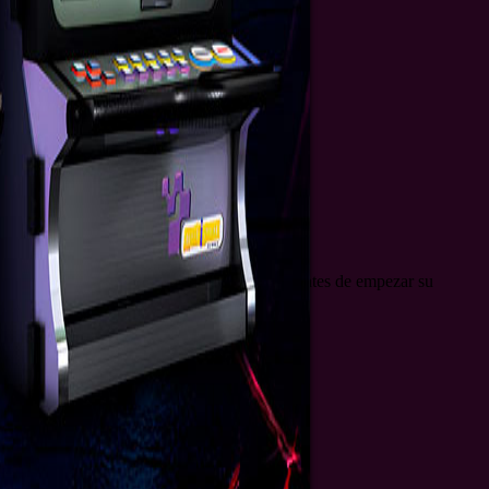
al “Divo de Juarez” Juan Gabriel. Minutos antes de empezar su