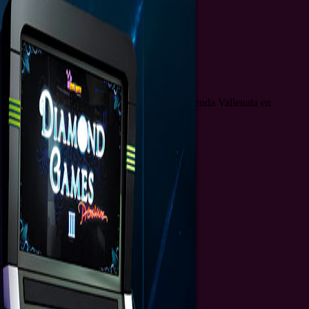
e artistas y admiradores en el Parque de la Leyenda Vallenata en
ez