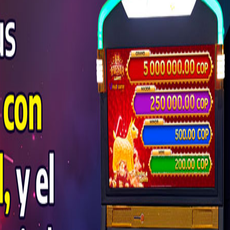
se le vio fuerte en el funeral de su padre, que convocó a una multitud d
dentro”: el emotivo discurso de Selena Gom