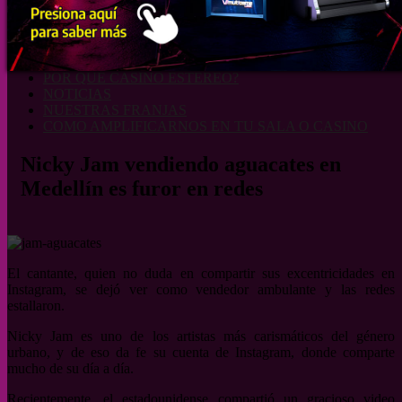
Saltar al contenido principal
Saltar al contenido secundario
INICIO
POR QUÉ CASINO ESTEREO?
NOTICIAS
NUESTRAS FRANJAS
COMO AMPLIFICARNOS EN TU SALA O CASINO
Nicky Jam vendiendo aguacates en
Medellín es furor en redes
casinoestereo
El cantante, quien no duda en compartir sus excentricidades en
Instagram, se dejó ver como vendedor ambulante y las redes
estallaron.
Nicky Jam es uno de los artistas más carismáticos del género
urbano, y de eso da fe su cuenta de Instagram, donde comparte
mucho de su día a día.
Recientemente, el estadounidense compartió un gracioso video