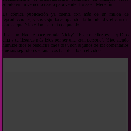
subido en un vehículo usado para vender frutas en Medellín.
La cómica publicación ya cuenta con más de un millón de
reproducciones, y sus seguidores aplauden la humildad y el carisma
con los que Nicky Jam se ‘unta de pueblo’.
‘Esa humildad te hace grande Nicky’, ‘Esa sencillez es la q Dios
ama y tu llegarás más lejos por ser una gran persona’, ‘Sige siendo
humilde dios te bendicira cada dia‘, son algunos de los comentarios
que sus seguidores y fanáticos han dejado en el video.