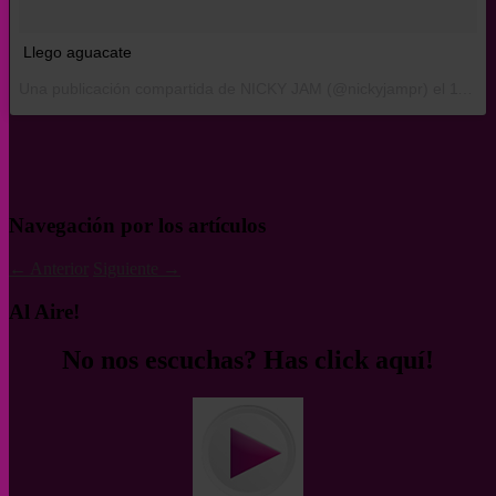
Llego aguacate
Una publicación compartida de NICKY JAM (@nickyjampr) el
11 de Dic de 2017 a la(s) 8:09 PST
Navegación por los artículos
←
Anterior
Siguiente
→
Al Aire!
No nos escuchas? Has click aquí!